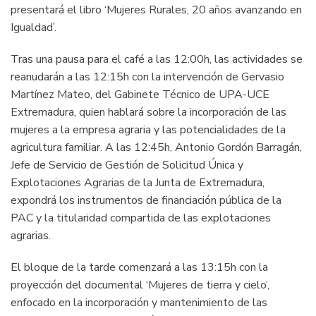
presentará el libro ‘Mujeres Rurales, 20 años avanzando en
Igualdad’.
Tras una pausa para el café a las 12:00h, las actividades se
reanudarán a las 12:15h con la intervención de Gervasio
Martínez Mateo, del Gabinete Técnico de UPA-UCE
Extremadura, quien hablará sobre la incorporación de las
mujeres a la empresa agraria y las potencialidades de la
agricultura familiar. A las 12:45h, Antonio Gordón Barragán,
Jefe de Servicio de Gestión de Solicitud Única y
Explotaciones Agrarias de la Junta de Extremadura,
expondrá los instrumentos de financiación pública de la
PAC y la titularidad compartida de las explotaciones
agrarias.
El bloque de la tarde comenzará a las 13:15h con la
proyección del documental ‘Mujeres de tierra y cielo’,
enfocado en la incorporación y mantenimiento de las