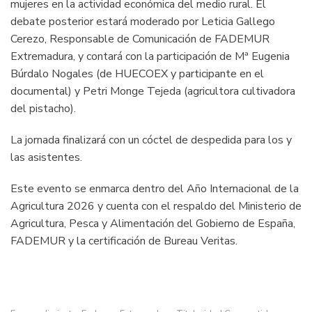
mujeres en la actividad económica del medio rural. El
debate posterior estará moderado por Leticia Gallego
Cerezo, Responsable de Comunicación de FADEMUR
Extremadura, y contará con la participación de Mª Eugenia
Búrdalo Nogales (de HUECOEX y participante en el
documental) y Petri Monge Tejeda (agricultora cultivadora
del pistacho).
La jornada finalizará con un cóctel de despedida para los y
las asistentes.
Este evento se enmarca dentro del Año Internacional de la
Agricultura 2026 y cuenta con el respaldo del Ministerio de
Agricultura, Pesca y Alimentación del Gobierno de España,
FADEMUR y la certificación de Bureau Veritas.