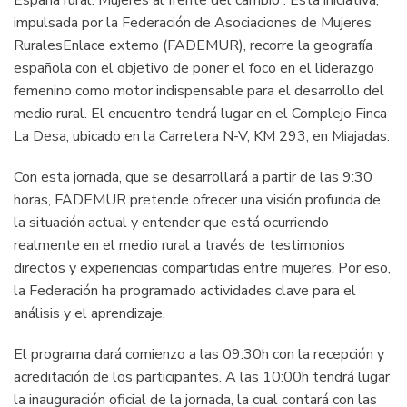
impulsada por la Federación de Asociaciones de Mujeres
RuralesEnlace externo (FADEMUR), recorre la geografía
española con el objetivo de poner el foco en el liderazgo
femenino como motor indispensable para el desarrollo del
medio rural. El encuentro tendrá lugar en el Complejo Finca
La Desa, ubicado en la Carretera N-V, KM 293, en Miajadas.
Con esta jornada, que se desarrollará a partir de las 9:30
horas, FADEMUR pretende ofrecer una visión profunda de
la situación actual y entender que está ocurriendo
realmente en el medio rural a través de testimonios
directos y experiencias compartidas entre mujeres. Por eso,
la Federación ha programado actividades clave para el
análisis y el aprendizaje.
El programa dará comienzo a las 09:30h con la recepción y
acreditación de los participantes. A las 10:00h tendrá lugar
la inauguración oficial de la jornada, la cual contará con las