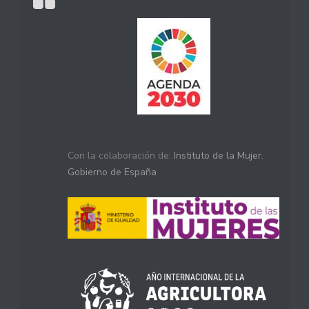
Con la colaboración de:
Instituto de la Mujer.
Gobierno de España