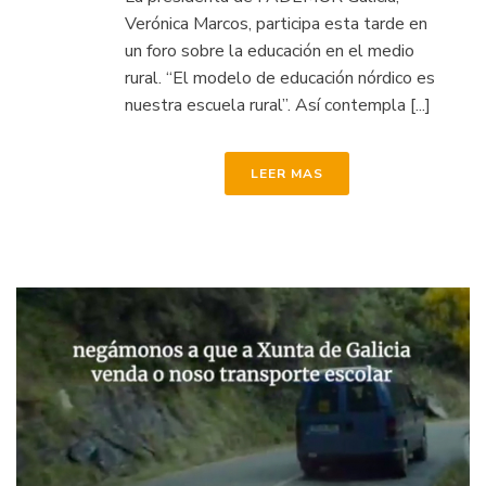
Verónica Marcos, participa esta tarde en
un foro sobre la educación en el medio
rural. “El modelo de educación nórdico es
nuestra escuela rural”. Así contempla [...]
LEER MAS