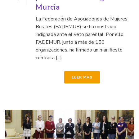
Murcia
La Federación de Asociaciones de Mujeres
Rurales (FADEMUR) se ha mostrado
indignada ante el veto parental. Por ello,
FADEMUR, junto a más de 150
organizaciones, ha firmado un manifiesto
contra la [...]
LEER MAS