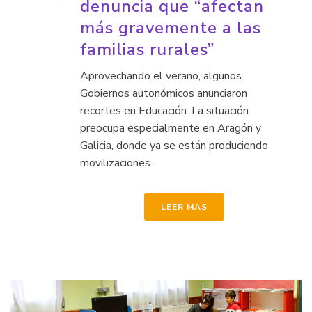
denuncia que “afectan
más gravemente a las
familias rurales”
Aprovechando el verano, algunos
Gobiernos autonómicos anunciaron
recortes en Educación. La situación
preocupa especialmente en Aragón y
Galicia, donde ya se están produciendo
movilizaciones.
LEER MAS