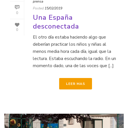
prensa
Posted
15/02/2019
0
Una España
desconectada
0
El otro día estaba haciendo algo que
deberían practicar los niños y niñas al
menos media hora cada día, igual que la
lectura. Estaba escuchando la radio. En un
momento dado, una de las voces que [...]
LEER MAS