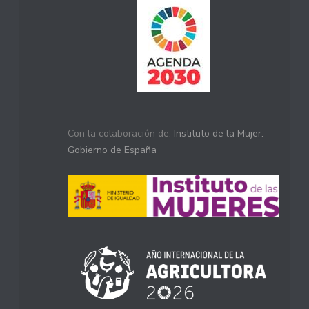
Con la colaboración de:
Instituto de la Mujer.
Gobierno de España